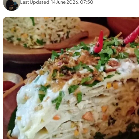
Last Updated: 14 June 2026, 07:50