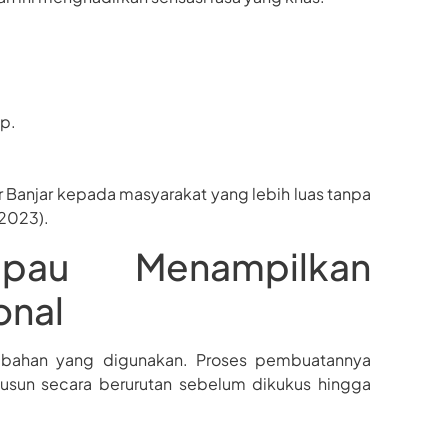
p.
 Banjar kepada masyarakat yang lebih luas tanpa
 2023).
pau Menampilkan
onal
si bahan yang digunakan. Proses pembuatannya
susun secara berurutan sebelum dikukus hingga