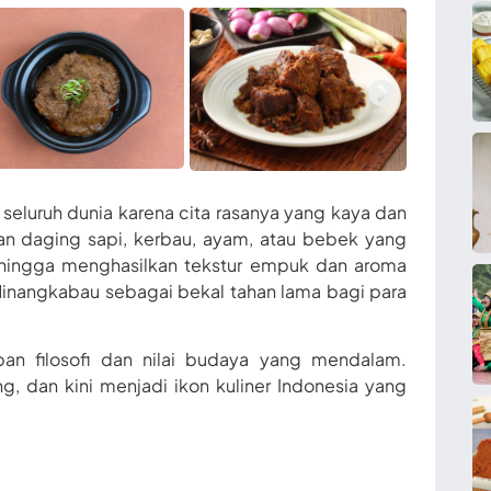
seluruh dunia karena cita rasanya yang kaya dan
n daging sapi, kerbau, ayam, atau bebek yang
hingga menghasilkan tekstur empuk dan aroma
Minangkabau sebagai bekal tahan lama bagi para
an filosofi dan nilai budaya yang mendalam.
g, dan kini menjadi ikon kuliner Indonesia yang