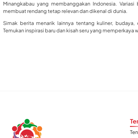
Minangkabau yang membanggakan Indonesia. Variasi b
membuat rendang tetap relevan dan dikenal di dunia.
Simak berita menarik lainnya tentang kuliner, budaya,
Temukan inspirasi baru dan kisah seru yang memperkaya 
Te
Te