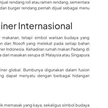
njual rendang roll atau ramen rendang, sementara
 dan burger rendang pernah dijual sebagai menu
ner Internasional
 makanan, tetapi simbol warisan budaya yang
 dan filosofi yang melekat pada setiap bahan
iner Indonesia. Kehadiran rumah makan Padang di
 dari masakan serupa di Malaysia atau Singapura
 kuliner global. Bumbunya digunakan dalam fusion
 yang dapat menyatu dengan berbagai hidangan
eknik memasak yang kaya, sekaligus simbol budaya