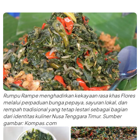
Rumpu Rampe menghadirkan kekayaan rasa khas Flores
melalui perpaduan bunga pepaya, sayuran lokal, dan
rempah tradisional yang tetap lestari sebagai bagian
dari identitas kuliner Nusa Tenggara Timur. Sumber
gambar: Kompas.com