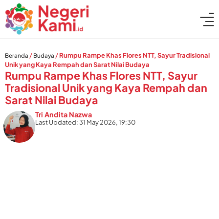
/
/
Rumpu Rampe Khas Flores NTT, Sayur Tradisional
Beranda
Budaya
Unik yang Kaya Rempah dan Sarat Nilai Budaya
Rumpu Rampe Khas Flores NTT, Sayur
Tradisional Unik yang Kaya Rempah dan
Sarat Nilai Budaya
Tri Andita Nazwa
Last Updated: 31 May 2026, 19:30