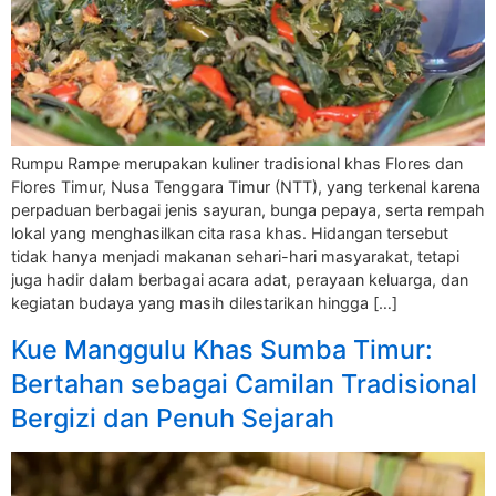
Rumpu Rampe merupakan kuliner tradisional khas Flores dan
Flores Timur, Nusa Tenggara Timur (NTT), yang terkenal karena
perpaduan berbagai jenis sayuran, bunga pepaya, serta rempah
lokal yang menghasilkan cita rasa khas. Hidangan tersebut
tidak hanya menjadi makanan sehari-hari masyarakat, tetapi
juga hadir dalam berbagai acara adat, perayaan keluarga, dan
kegiatan budaya yang masih dilestarikan hingga […]
Kue Manggulu Khas Sumba Timur:
Bertahan sebagai Camilan Tradisional
Bergizi dan Penuh Sejarah