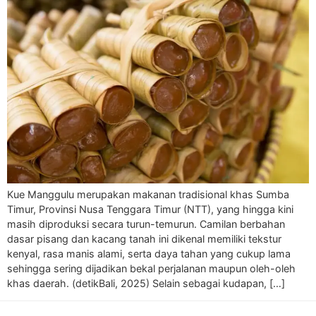
Kue Manggulu merupakan makanan tradisional khas Sumba
Timur, Provinsi Nusa Tenggara Timur (NTT), yang hingga kini
masih diproduksi secara turun-temurun. Camilan berbahan
dasar pisang dan kacang tanah ini dikenal memiliki tekstur
kenyal, rasa manis alami, serta daya tahan yang cukup lama
sehingga sering dijadikan bekal perjalanan maupun oleh-oleh
khas daerah. (detikBali, 2025) Selain sebagai kudapan, […]