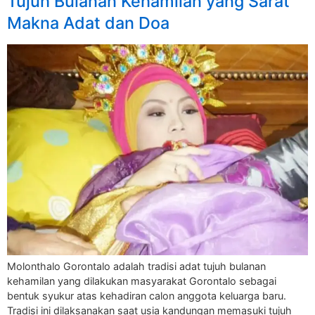
Tujuh Bulanan Kehamilan yang Sarat
Makna Adat dan Doa
Molonthalo Gorontalo adalah tradisi adat tujuh bulanan
kehamilan yang dilakukan masyarakat Gorontalo sebagai
bentuk syukur atas kehadiran calon anggota keluarga baru.
Tradisi ini dilaksanakan saat usia kandungan memasuki tujuh