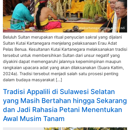
Beluluh Sultan merupakan ritual penyucian sakral yang dijalani
Sultan Kutai Kartanegara menjelang pelaksanaan Erau Adat
Pelas Benua. Kesultanan Kutai Kartanegara melaksanakan tradisi
tersebut untuk membersihkan Sultan dari unsur negatif yang
diyakini dapat memengaruhi jalannya kepemimpinan maupun
rangkaian upacara adat yang akan dilaksanakan (Suara Kaltim,
2024a). Tradisi tersebut menjadi salah satu prosesi penting
dalam budaya masyarakat […]
Tradisi Appalili di Sulawesi Selatan
yang Masih Bertahan hingga Sekarang
dan Jadi Rahasia Petani Menentukan
Awal Musim Tanam