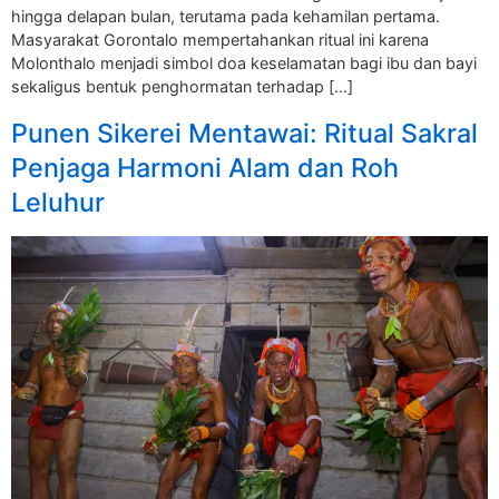
hingga delapan bulan, terutama pada kehamilan pertama.
Masyarakat Gorontalo mempertahankan ritual ini karena
Molonthalo menjadi simbol doa keselamatan bagi ibu dan bayi
sekaligus bentuk penghormatan terhadap […]
Punen Sikerei Mentawai: Ritual Sakral
Penjaga Harmoni Alam dan Roh
Leluhur