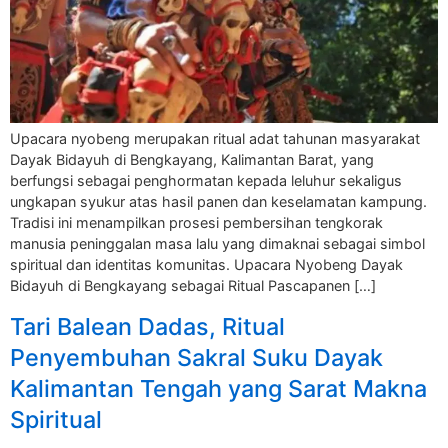
Upacara nyobeng merupakan ritual adat tahunan masyarakat
Dayak Bidayuh di Bengkayang, Kalimantan Barat, yang
berfungsi sebagai penghormatan kepada leluhur sekaligus
ungkapan syukur atas hasil panen dan keselamatan kampung.
Tradisi ini menampilkan prosesi pembersihan tengkorak
manusia peninggalan masa lalu yang dimaknai sebagai simbol
spiritual dan identitas komunitas. Upacara Nyobeng Dayak
Bidayuh di Bengkayang sebagai Ritual Pascapanen […]
Tari Balean Dadas, Ritual
Penyembuhan Sakral Suku Dayak
Kalimantan Tengah yang Sarat Makna
Spiritual