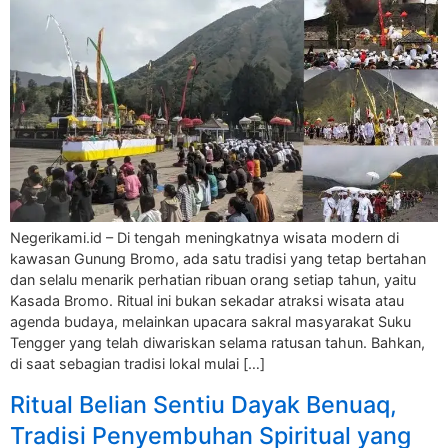
Negerikami.id – Di tengah meningkatnya wisata modern di
kawasan Gunung Bromo, ada satu tradisi yang tetap bertahan
dan selalu menarik perhatian ribuan orang setiap tahun, yaitu
Kasada Bromo. Ritual ini bukan sekadar atraksi wisata atau
agenda budaya, melainkan upacara sakral masyarakat Suku
Tengger yang telah diwariskan selama ratusan tahun. Bahkan,
di saat sebagian tradisi lokal mulai […]
Ritual Belian Sentiu Dayak Benuaq,
Tradisi Penyembuhan Spiritual yang