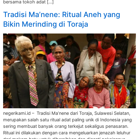
bersama tokoh adat […]
Tradisi Ma’nene: Ritual Aneh yang
Bikin Merinding di Toraja
negerikami.id – Tradisi Ma’nene dari Toraja, Sulawesi Selatan,
merupakan salah satu ritual adat paling unik di Indonesia yang
sering membuat banyak orang terkejut sekaligus penasaran.
Ritual ini dilakukan dengan cara mengeluarkan jenazah leluhur