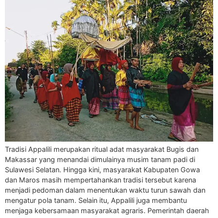
Tradisi Appalili merupakan ritual adat masyarakat Bugis dan
Makassar yang menandai dimulainya musim tanam padi di
Sulawesi Selatan. Hingga kini, masyarakat Kabupaten Gowa
dan Maros masih mempertahankan tradisi tersebut karena
menjadi pedoman dalam menentukan waktu turun sawah dan
mengatur pola tanam. Selain itu, Appalili juga membantu
menjaga kebersamaan masyarakat agraris. Pemerintah daerah