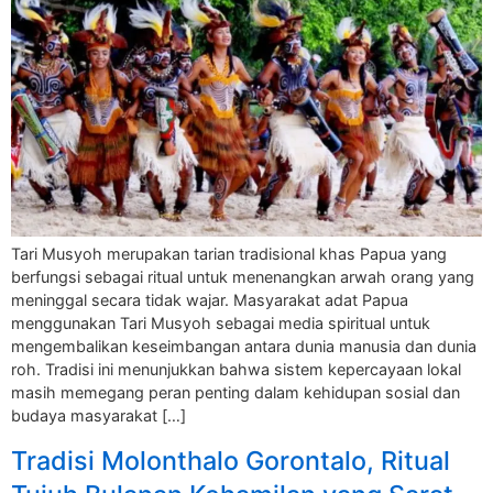
Tari Musyoh merupakan tarian tradisional khas Papua yang
berfungsi sebagai ritual untuk menenangkan arwah orang yang
meninggal secara tidak wajar. Masyarakat adat Papua
menggunakan Tari Musyoh sebagai media spiritual untuk
mengembalikan keseimbangan antara dunia manusia dan dunia
roh. Tradisi ini menunjukkan bahwa sistem kepercayaan lokal
masih memegang peran penting dalam kehidupan sosial dan
budaya masyarakat […]
Tradisi Molonthalo Gorontalo, Ritual