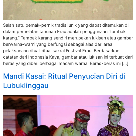
Salah satu pernak-pernik tradisi unik yang dapat ditemukan di
dalam perhelatan tahunan Erau adalah penggunaan “tambak
karang.” Tambak karang sendiri merupakan lukisan atau gambar
berwarna-warni yang berfungsi sebagai alas dari area
pelaksanaan ritual-ritual sakral Festival Erau. Berdasarkan
catatan dari Indonesia Kaya, gambar atau lukisan ini terbuat dari
beras yang diberi berbagai macam warna. Beras-beras ini […]
Mandi Kasai: Ritual Penyucian Diri di
Lubuklinggau