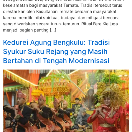
keselamatan bagi masyarakat Ternate. Tradisi tersebut terus
dilestarikan oleh Kesultanan Ternate bersama masyarakat
karena memiliki nilai spiritual, budaya, dan mitigasi bencana
yang diwariskan secara turun-temurun. Ritual Fere Kie juga
menjadi bagian penting […]
Kedurei Agung Bengkulu: Tradisi
Syukur Suku Rejang yang Masih
Bertahan di Tengah Modernisasi