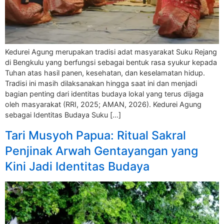
Kedurei Agung merupakan tradisi adat masyarakat Suku Rejang
di Bengkulu yang berfungsi sebagai bentuk rasa syukur kepada
Tuhan atas hasil panen, kesehatan, dan keselamatan hidup.
Tradisi ini masih dilaksanakan hingga saat ini dan menjadi
bagian penting dari identitas budaya lokal yang terus dijaga
oleh masyarakat (RRI, 2025; AMAN, 2026). Kedurei Agung
sebagai Identitas Budaya Suku […]
Tari Musyoh Papua: Ritual Sakral
Penjinak Arwah Gentayangan yang
Kini Jadi Identitas Budaya