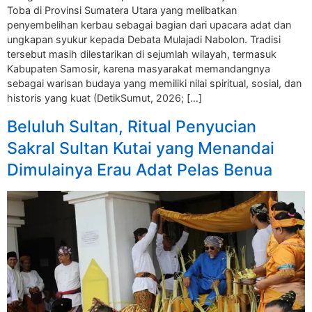
Toba di Provinsi Sumatera Utara yang melibatkan
penyembelihan kerbau sebagai bagian dari upacara adat dan
ungkapan syukur kepada Debata Mulajadi Nabolon. Tradisi
tersebut masih dilestarikan di sejumlah wilayah, termasuk
Kabupaten Samosir, karena masyarakat memandangnya
sebagai warisan budaya yang memiliki nilai spiritual, sosial, dan
historis yang kuat (DetikSumut, 2026; […]
Beluluh Sultan, Ritual Penyucian
Sakral Sultan Kutai yang Menandai
Dimulainya Erau Adat Pelas Benua