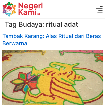
Tag Budaya:
ritual adat
Tambak Karang: Alas Ritual dari Beras
Berwarna