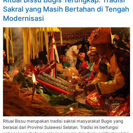
Sakral yang Masih Bertahan di Tengah
Modernisasi
Ritual Bissu merupakan tradisi sakral masyarakat Bugis yang
berasal dari Provinsi Sulawesi Selatan. Tradisi ini berfungsi