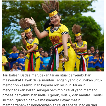
Tari Balean Dadas merupakan tarian ritual penyembuhan
masyarakat Dayak di Kalimantan Tengah yang digunakan untuk
memohon kesembuhan kepada roh leluhur. Tarian ini
menghadirkan balian sebagai pemimpin ritual yang memandu
proses penyembuhan melalui gerak, musik, dan mantra. Tradisi
ini menunjukkan bahwa masyarakat Dayak masih
mempertahankan kepercayaan spiritual sebagai bagian dari