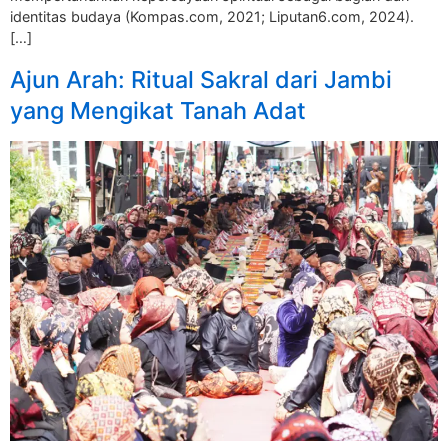
identitas budaya (Kompas.com, 2021; Liputan6.com, 2024).
[…]
Ajun Arah: Ritual Sakral dari Jambi
yang Mengikat Tanah Adat