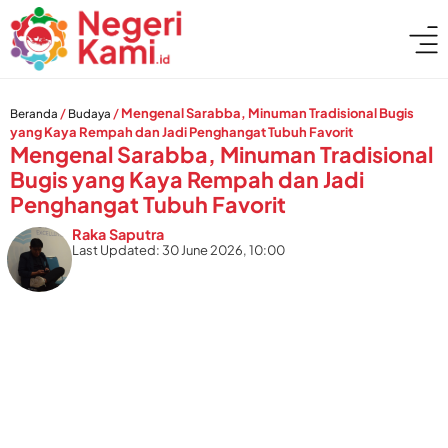
/
/
Mengenal Sarabba, Minuman Tradisional Bugis
Beranda
Budaya
yang Kaya Rempah dan Jadi Penghangat Tubuh Favorit
Mengenal Sarabba, Minuman Tradisional
Bugis yang Kaya Rempah dan Jadi
Penghangat Tubuh Favorit
Raka Saputra
Last Updated: 30 June 2026, 10:00