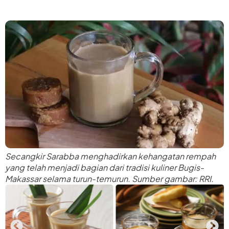
Secangkir Sarabba menghadirkan kehangatan rempah
yang telah menjadi bagian dari tradisi kuliner Bugis-
Makassar selama turun-temurun. Sumber gambar: RRI.