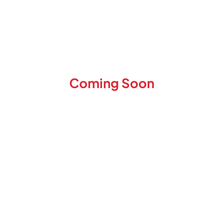
Coming Soon