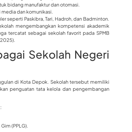
ntuk bidang manufaktur dan otomasi.
 media dan komunikasi.
er seperti Paskibra, Tari, Hadroh, dan Badminton.
sekolah mengembangkan kompetensi akademik
ga tercatat sebagai sekolah favorit pada SPMB
 2025).
agai Sekolah Negeri
gulan di Kota Depok. Sekolah tersebut memiliki
kkan penguatan tata kelola dan pengembangan
:
 Gim (PPLG).