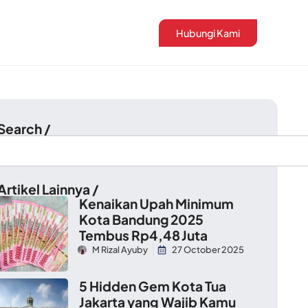
Hubungi Kami
 Search /
Artikel Lainnya /
Kenaikan Upah Minimum
Kota Bandung 2025
Tembus Rp4,48 Juta
M Rizal Ayuby
27 October 2025
5 Hidden Gem Kota Tua
Jakarta yang Wajib Kamu