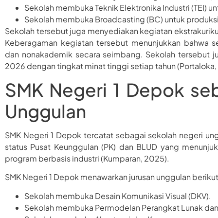
Sekolah membuka Teknik Elektronika Industri (TEI) u
Sekolah membuka Broadcasting (BC) untuk produksi
Sekolah tersebut juga menyediakan kegiatan ekstrakurikul
Keberagaman kegiatan tersebut menunjukkan bahwa 
dan nonakademik secara seimbang. Sekolah tersebut ju
2026 dengan tingkat minat tinggi setiap tahun (Portaloka,
SMK Negeri 1 Depok seb
Unggulan
SMK Negeri 1 Depok tercatat sebagai sekolah negeri ung
status Pusat Keunggulan (PK) dan BLUD yang menunju
program berbasis industri (Kumparan, 2025).
SMK Negeri 1 Depok menawarkan jurusan unggulan berikut
Sekolah membuka Desain Komunikasi Visual (DKV).
Sekolah membuka Permodelan Perangkat Lunak dan