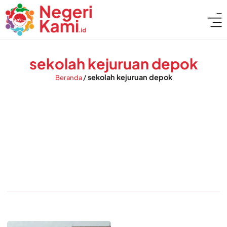
sekolah kejuruan depok
/
sekolah kejuruan depok
Beranda