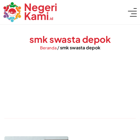
smk swasta depok
/
smk swasta depok
Beranda