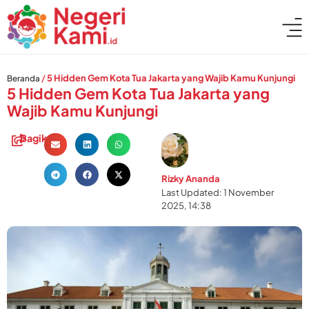
/
5 Hidden Gem Kota Tua Jakarta yang Wajib Kamu Kunjungi
Beranda
5 Hidden Gem Kota Tua Jakarta yang
Wajib Kamu Kunjungi
Bagikan:
Rizky Ananda
Last Updated: 1 November
2025, 14:38