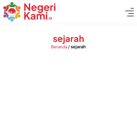
sejarah
/
sejarah
Beranda