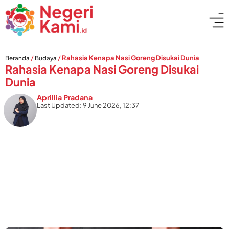
/
/
Rahasia Kenapa Nasi Goreng Disukai Dunia
Beranda
Budaya
Rahasia Kenapa Nasi Goreng Disukai
Dunia
Aprillia Pradana
Last Updated: 9 June 2026, 12:37