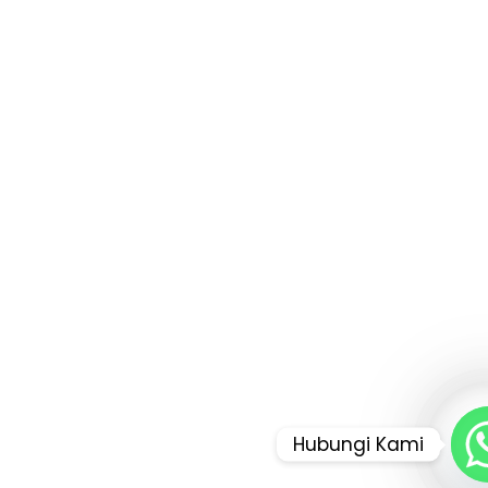
Hubungi Kami