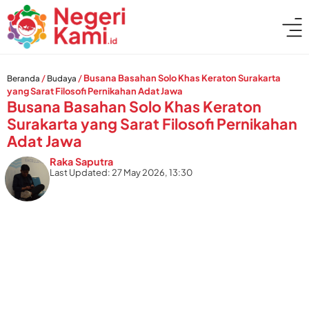
/
/
Busana Basahan Solo Khas Keraton Surakarta
Beranda
Budaya
yang Sarat Filosofi Pernikahan Adat Jawa
Busana Basahan Solo Khas Keraton
Surakarta yang Sarat Filosofi Pernikahan
Adat Jawa
Raka Saputra
Last Updated: 27 May 2026, 13:30