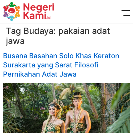
Tag Budaya:
pakaian adat
jawa
Busana Basahan Solo Khas Keraton
Surakarta yang Sarat Filosofi
Pernikahan Adat Jawa