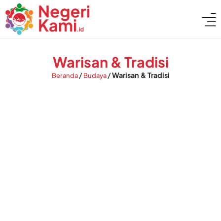
Warisan & Tradisi
/
/
Warisan & Tradisi
Beranda
Budaya