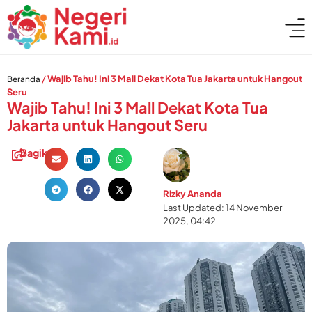
/
Wajib Tahu! Ini 3 Mall Dekat Kota Tua Jakarta untuk Hangout
Beranda
Seru
Wajib Tahu! Ini 3 Mall Dekat Kota Tua
Jakarta untuk Hangout Seru
Bagikan:
Rizky Ananda
Last Updated: 14 November
2025, 04:42