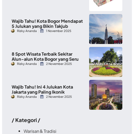
Wajib Tahu! Kota Bogor Mendapat
5 Julukan yang Bikin Takjub
Rizky Ananda
1 November 2025
8 Spot Wisata Terbaik Sekitar
Alun-alun Kota Bogor yang Seru
Rizky Ananda
2 November 2025
Wajib Tahu! Ini 4 Julukan Kota
Jakarta yang Paling Ikonik
Rizky Ananda
2 November 2025
/ Kategori /
Warisan & Tradisi