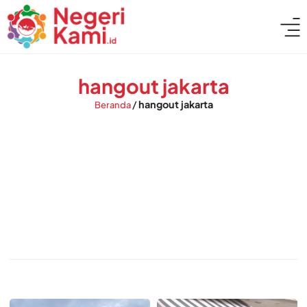
hangout jakarta
/
hangout jakarta
Beranda