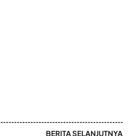
BERITA SELANJUTNYA