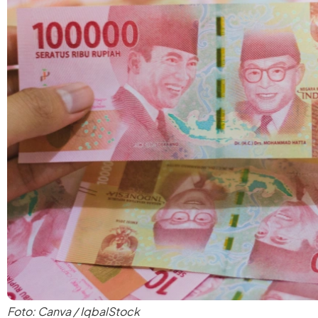
Foto: Canva / IqbalStock