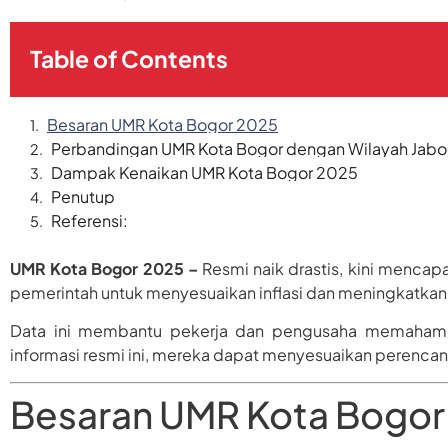
Table of Contents
Besaran UMR Kota Bogor 2025
Perbandingan UMR Kota Bogor dengan Wilayah Jab
Dampak Kenaikan UMR Kota Bogor 2025
Penutup
Referensi:
UMR Kota Bogor 2025 –
Resmi naik drastis, kini mencapa
pemerintah untuk menyesuaikan inflasi dan meningkatkan k
Data ini membantu pekerja dan pengusaha memahami 
informasi resmi ini, mereka dapat menyesuaikan perencana
Besaran UMR Kota Bogor