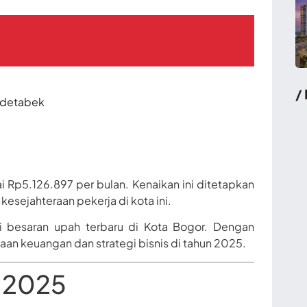
/
odetabek
i Rp5.126.897 per bulan. Kenaikan ini ditetapkan
esejahteraan pekerja di kota ini.
besaran upah terbaru di Kota Bogor. Dengan
an keuangan dan strategi bisnis di tahun 2025.
 2025