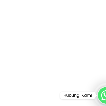
Hubungi Kami