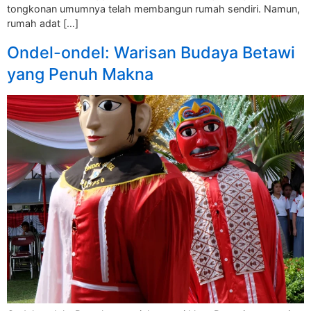
tongkonan umumnya telah membangun rumah sendiri. Namun,
rumah adat […]
Ondel-ondel: Warisan Budaya Betawi
yang Penuh Makna