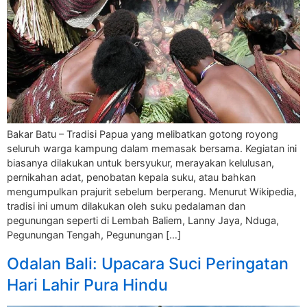
Bakar Batu – Tradisi Papua yang melibatkan gotong royong
seluruh warga kampung dalam memasak bersama. Kegiatan ini
biasanya dilakukan untuk bersyukur, merayakan kelulusan,
pernikahan adat, penobatan kepala suku, atau bahkan
mengumpulkan prajurit sebelum berperang. Menurut Wikipedia,
tradisi ini umum dilakukan oleh suku pedalaman dan
pegunungan seperti di Lembah Baliem, Lanny Jaya, Nduga,
Pegunungan Tengah, Pegunungan […]
Odalan Bali: Upacara Suci Peringatan
Hari Lahir Pura Hindu