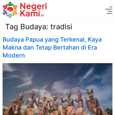
Tag Budaya:
tradisi
Budaya Papua yang Terkenal, Kaya
Makna dan Tetap Bertahan di Era
Modern