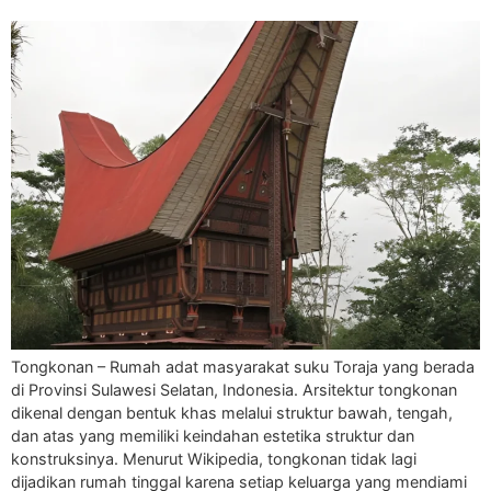
Tongkonan – Rumah adat masyarakat suku Toraja yang berada
di Provinsi Sulawesi Selatan, Indonesia. Arsitektur tongkonan
dikenal dengan bentuk khas melalui struktur bawah, tengah,
dan atas yang memiliki keindahan estetika struktur dan
konstruksinya. Menurut Wikipedia, tongkonan tidak lagi
dijadikan rumah tinggal karena setiap keluarga yang mendiami