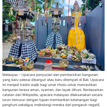
Melaspas – Upacara penyucian dan pembersihan bangunan
yang baru selesai dibangun atau baru ditempati di Bali. Upacara
ini menjadi tradisi wajib bagi umat Hindu untuk memastikan
bangunan terasa aman, nyaman, dan layak dihuni. Berdasarkan
catatan dari Wikipedia, upacara melaspas dilaksanakan secara
turun-temurun dengan tujuan memberikan ketenangan bagi
penghuni sekaligus melindungi mereka dari pengaruh negatif,