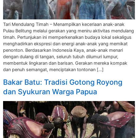
Tari Mendulang Timah – Menampilkan keceriaan anak-anak
Pulau Belitung melalui gerakan yang meniru aktivitas mendulang
timah. Pertunjukan ini memperkenalkan budaya lokal sekaligus
menghadirkan ekspresi dan energi anak-anak yang memikat
penonton. Berdasarkan Indonesia Kaya, anak-anak menari
dengan dulang di tangan, seluruh tubuh dilumuri lumpur,
membentuk lingkaran dan barisan. Gerakan mereka kompak
dan penuh semangat, menciptakan tontonan […]
Bakar Batu: Tradisi Gotong Royong
dan Syukuran Warga Papua