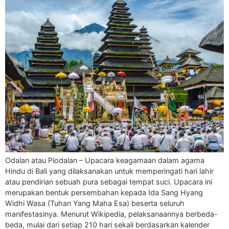
Odalan atau Piodalan – Upacara keagamaan dalam agama
Hindu di Bali yang dilaksanakan untuk memperingati hari lahir
atau pendirian sebuah pura sebagai tempat suci. Upacara ini
merupakan bentuk persembahan kepada Ida Sang Hyang
Widhi Wasa (Tuhan Yang Maha Esa) beserta seluruh
manifestasinya. Menurut Wikipedia, pelaksanaannya berbeda-
beda, mulai dari setiap 210 hari sekali berdasarkan kalender