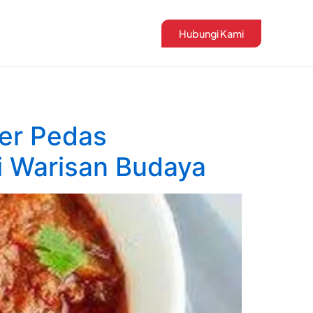
Hubungi Kami
er Pedas
i Warisan Budaya