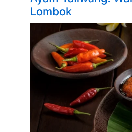
Lombok