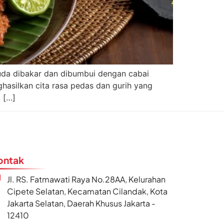
da dibakar dan dibumbui dengan cabai
hasilkan cita rasa pedas dan gurih yang
 […]
ontak
Jl. RS. Fatmawati Raya No.28AA, Kelurahan
Cipete Selatan, Kecamatan Cilandak, Kota
Jakarta Selatan, Daerah Khusus Jakarta -
12410