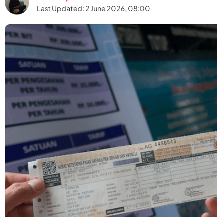
Last Updated: 2 June 2026, 08:00