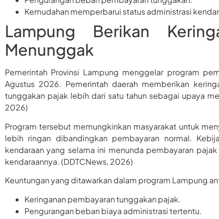
Kemudahan memperbarui status administrasi kendar
Lampung Berikan Kering
Menunggak
Pemerintah Provinsi Lampung menggelar program pemu
Agustus 2026. Pemerintah daerah memberikan kering
tunggakan pajak lebih dari satu tahun sebagai upaya m
2026)
Program tersebut memungkinkan masyarakat untuk men
lebih ringan dibandingkan pembayaran normal. Kebij
kendaraan yang selama ini menunda pembayaran pajak u
kendaraannya. (DDTCNews, 2026)
Keuntungan yang ditawarkan dalam program Lampung anta
Keringanan pembayaran tunggakan pajak.
Pengurangan beban biaya administrasi tertentu.