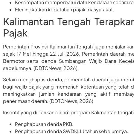
Kesempatan memperbarui data kendaraan secara re
Meningkatkan kepatuhan pajak masyarakat.
Kalimantan Tengah Terapka
Pajak
Pemerintah Provinsi Kalimantan Tengah juga menjalank
sejak 17 Mei hingga 22 Juli 2026. Pemerintah daerah
Bermotor serta denda Sumbangan Wajib Dana Kecelak
sebelumnya. (DDTCNews, 2026)
Selain menghapus denda, pemerintah daerah juga memb
bagi wajib pajak yang memenuhi ketentuan yang telah 
meningkatkan jumlah kendaraan yang aktif membay
penerimaan daerah. (DDTCNews, 2026)
Insentif yang diberikan dalam program Kalimantan Tengah 
Penghapusan denda PKB.
Penghapusan denda SWDKLLJ tahun sebelumnya.