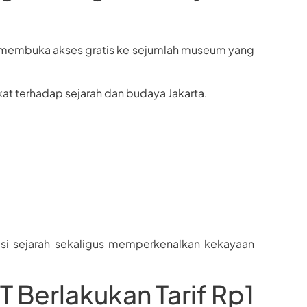
ga membuka akses gratis ke sejumlah museum yang
at terhadap sejarah dan budaya Jakarta.
asi sejarah sekaligus memperkenalkan kekayaan
T Berlakukan Tarif Rp1