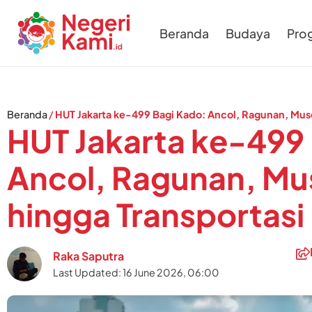
Beranda
Budaya
Pro
Beranda
/
HUT Jakarta ke-499 Bagi Kado: Ancol, Ragunan, Muse
HUT Jakarta ke-499
Ancol, Ragunan, Mu
hingga Transportasi
Raka Saputra
Last Updated: 16 June 2026, 06:00