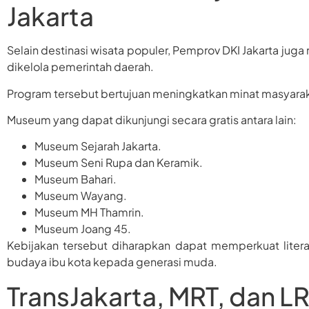
Jakarta
Selain destinasi wisata populer, Pemprov DKI Jakarta ju
dikelola pemerintah daerah.
Program tersebut bertujuan meningkatkan minat masyarak
Museum yang dapat dikunjungi secara gratis antara lain:
Museum Sejarah Jakarta.
Museum Seni Rupa dan Keramik.
Museum Bahari.
Museum Wayang.
Museum MH Thamrin.
Museum Joang 45.
Kebijakan tersebut diharapkan dapat memperkuat liter
budaya ibu kota kepada generasi muda.
TransJakarta, MRT, dan LR