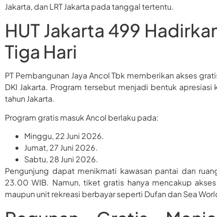
Jakarta, dan LRT Jakarta pada tanggal tertentu.
HUT Jakarta 499 Hadirka
Tiga Hari
PT Pembangunan Jaya Ancol Tbk memberikan akses grati
DKI Jakarta. Program tersebut menjadi bentuk apresias
tahun Jakarta.
Program gratis masuk Ancol berlaku pada:
Minggu, 22 Juni 2026.
Jumat, 27 Juni 2026.
Sabtu, 28 Juni 2026.
Pengunjung dapat menikmati kawasan pantai dan ruan
23.00 WIB. Namun, tiket gratis hanya mencakup akse
maupun unit rekreasi berbayar seperti Dufan dan Sea Worl