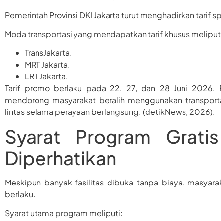
Pemerintah Provinsi DKI Jakarta turut menghadirkan tarif 
Moda transportasi yang mendapatkan tarif khusus meliput
TransJakarta.
MRT Jakarta.
LRT Jakarta.
Tarif promo berlaku pada 22, 27, dan 28 Juni 2026. 
mendorong masyarakat beralih menggunakan transporta
lintas selama perayaan berlangsung. (detikNews, 2026).
Syarat Program Gratis
Diperhatikan
Meskipun banyak fasilitas dibuka tanpa biaya, masyar
berlaku.
Syarat utama program meliputi: