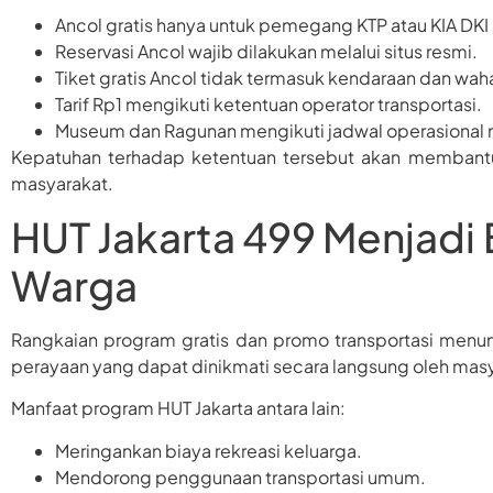
Ancol gratis hanya untuk pemegang KTP atau KIA DKI 
Reservasi Ancol wajib dilakukan melalui situs resmi.
Tiket gratis Ancol tidak termasuk kendaraan dan wah
Tarif Rp1 mengikuti ketentuan operator transportasi.
Museum dan Ragunan mengikuti jadwal operasional
Kepatuhan terhadap ketentuan tersebut akan membantu
masyarakat.
HUT Jakarta 499 Menjadi 
Warga
Rangkaian program gratis dan promo transportasi men
perayaan yang dapat dinikmati secara langsung oleh mas
Manfaat program HUT Jakarta antara lain:
Meringankan biaya rekreasi keluarga.
Mendorong penggunaan transportasi umum.