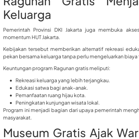
Ragunan Gratis Menjad
Keluarga
Pemerintah Provinsi DKI Jakarta juga membuka aks
momentum HUT Jakarta.
Kebijakan tersebut memberikan alternatif rekreasi eduk
pekan bersama keluarga tanpa perlu mengeluarkan biaya 
Keuntungan program Ragunan gratis meliputi:
Rekreasi keluarga yang lebih terjangkau.
Edukasi satwa bagi anak-anak.
Pemanfaatan ruang hijau kota.
Peningkatan kunjungan wisata lokal.
Program ini menjadi bagian dari upaya pemerintah menghad
masyarakat.
Museum Gratis Ajak War