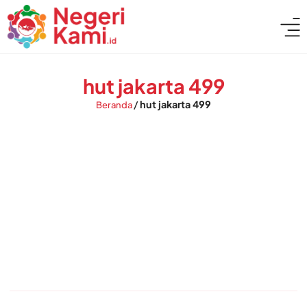
hut jakarta 499
/
hut jakarta 499
Beranda