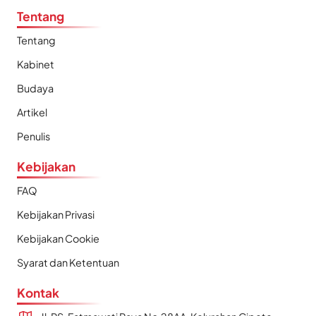
Tentang
Tentang
Kabinet
Budaya
Artikel
Penulis
Kebijakan
FAQ
Kebijakan Privasi
Kebijakan Cookie
Syarat dan Ketentuan
Kontak