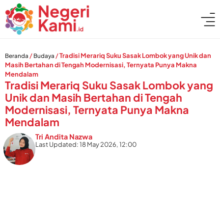
/
/
Tradisi Merariq Suku Sasak Lombok yang Unik dan
Beranda
Budaya
Masih Bertahan di Tengah Modernisasi, Ternyata Punya Makna
Mendalam
Tradisi Merariq Suku Sasak Lombok yang
Unik dan Masih Bertahan di Tengah
Modernisasi, Ternyata Punya Makna
Mendalam
Tri Andita Nazwa
Last Updated: 18 May 2026, 12:00