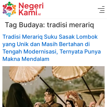
Tag Budaya:
tradisi merariq
Tradisi Merariq Suku Sasak Lombok
yang Unik dan Masih Bertahan di
Tengah Modernisasi, Ternyata Punya
Makna Mendalam