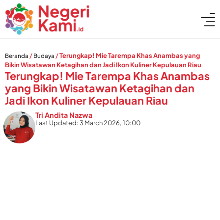
/
/
Terungkap! Mie Tarempa Khas Anambas yang
Beranda
Budaya
Bikin Wisatawan Ketagihan dan Jadi Ikon Kuliner Kepulauan Riau
Terungkap! Mie Tarempa Khas Anambas
yang Bikin Wisatawan Ketagihan dan
Jadi Ikon Kuliner Kepulauan Riau
Tri Andita Nazwa
Last Updated: 3 March 2026, 10:00