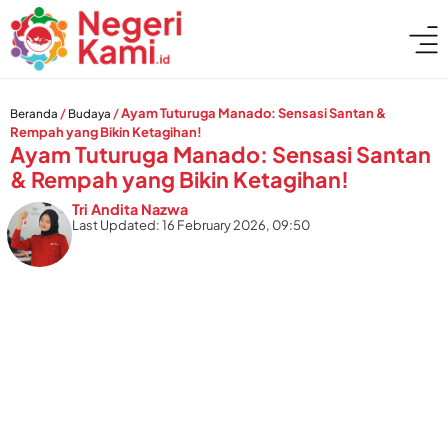
/
/
Ayam Tuturuga Manado: Sensasi Santan &
Beranda
Budaya
Rempah yang Bikin Ketagihan!
Ayam Tuturuga Manado: Sensasi Santan
& Rempah yang Bikin Ketagihan!
Tri Andita Nazwa
Last Updated: 16 February 2026, 09:50