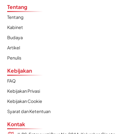
Tentang
Tentang
Kabinet
Budaya
Artikel
Penulis
Kebijakan
FAQ
Kebijakan Privasi
Kebijakan Cookie
Syarat dan Ketentuan
Kontak