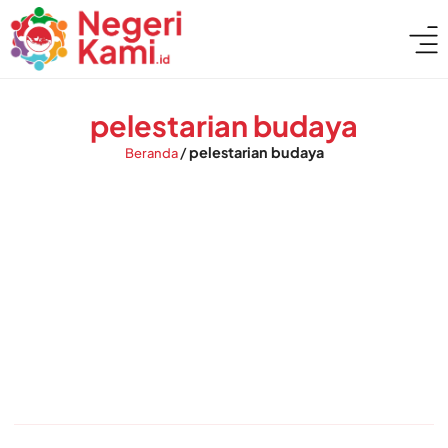
pelestarian budaya
/
pelestarian budaya
Beranda