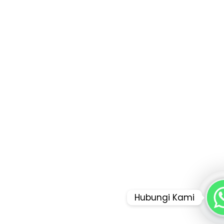
Hubungi Kami