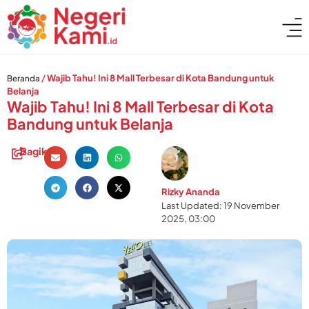
/
Wajib Tahu! Ini 8 Mall Terbesar di Kota Bandung untuk
Beranda
Belanja
Wajib Tahu! Ini 8 Mall Terbesar di Kota
Bandung untuk Belanja
Bagikan:
Rizky Ananda
Last Updated: 19 November
2025, 03:00