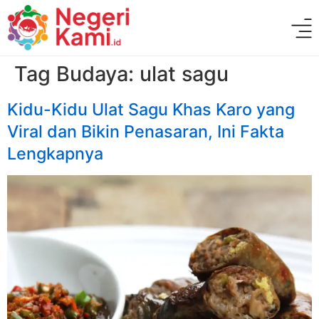
Tag Budaya:
ulat sagu
Kidu-Kidu Ulat Sagu Khas Karo yang
Viral dan Bikin Penasaran, Ini Fakta
Lengkapnya