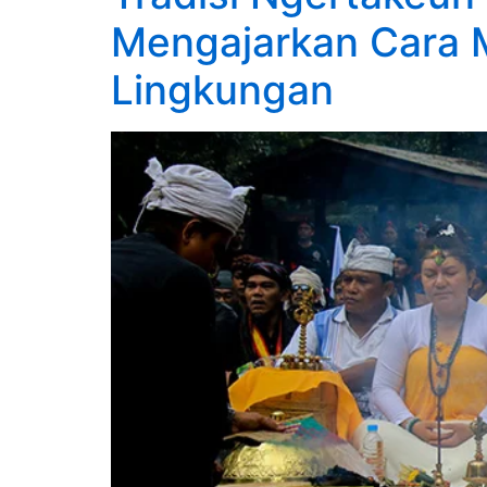
Mengajarkan Cara M
Lingkungan