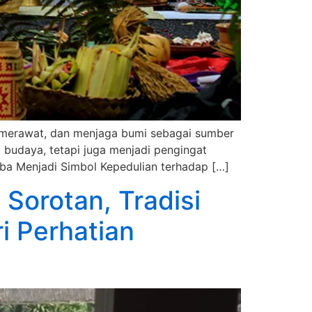
 merawat, dan menjaga bumi sebagai sumber
l budaya, tetapi juga menjadi pengingat
ba Menjadi Simbol Kepedulian terhadap […]
Sorotan, Tradisi
i Perhatian