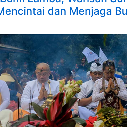
encintai dan Menjaga Bum