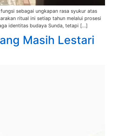
fungsi sebagai ungkapan rasa syukur atas
kan ritual ini setiap tahun melalui prosesi
jaga identitas budaya Sunda, tetapi […]
ang Masih Lestari