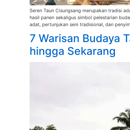
Seren Taun Cisungsang merupakan tradisi ad
hasil panen sekaligus simbol pelestarian bud
adat, pertunjukan seni tradisional, dan penyi
7 Warisan Budaya T
hingga Sekarang