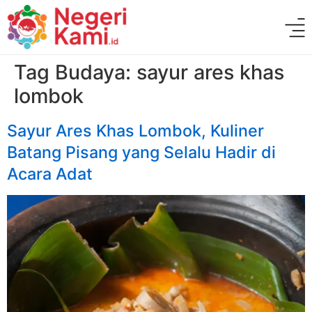
Tag Budaya:
sayur ares khas
lombok
Sayur Ares Khas Lombok, Kuliner
Batang Pisang yang Selalu Hadir di
Acara Adat