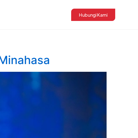
Hubungi Kami
 Minahasa