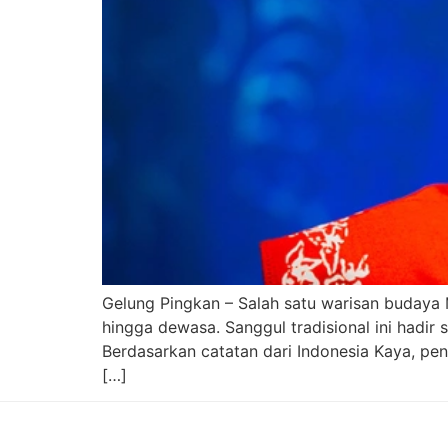
Gelung Pingkan – Salah satu warisan buday
hingga dewasa. Sanggul tradisional ini hadir
Berdasarkan catatan dari Indonesia Kaya, 
[…]