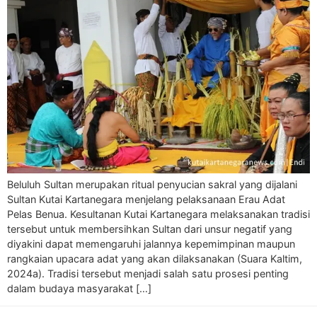
Beluluh Sultan merupakan ritual penyucian sakral yang dijalani
Sultan Kutai Kartanegara menjelang pelaksanaan Erau Adat
Pelas Benua. Kesultanan Kutai Kartanegara melaksanakan tradisi
tersebut untuk membersihkan Sultan dari unsur negatif yang
diyakini dapat memengaruhi jalannya kepemimpinan maupun
rangkaian upacara adat yang akan dilaksanakan (Suara Kaltim,
2024a). Tradisi tersebut menjadi salah satu prosesi penting
dalam budaya masyarakat […]