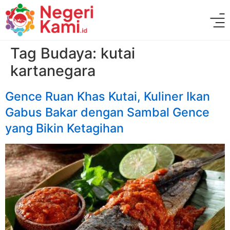
Tag Budaya:
kutai
kartanegara
Gence Ruan Khas Kutai, Kuliner Ikan
Gabus Bakar dengan Sambal Gence
yang Bikin Ketagihan