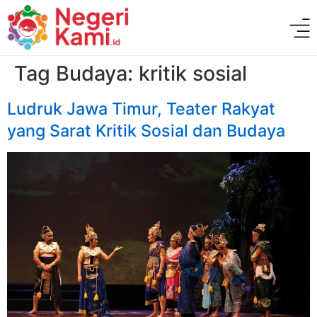
Tag Budaya:
kritik sosial
Ludruk Jawa Timur, Teater Rakyat
yang Sarat Kritik Sosial dan Budaya