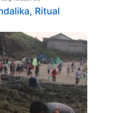
dalika, Ritual