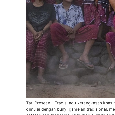
Tari Presean – Tradisi adu ketangkasan khas
dimulai dengan bunyi gamelan tradisional, m