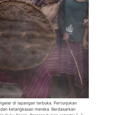
gelar di lapangan terbuka. Pertunjukan
n dan ketangkasan mereka. Berdasarkan