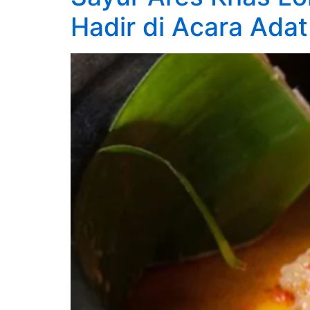
Hadir di Acara Adat