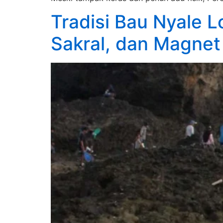
Tradisi Bau Nyale L
Sakral, dan Magnet