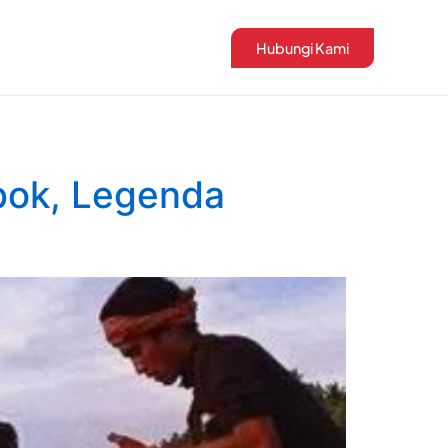
Hubungi Kami
bok, Legenda