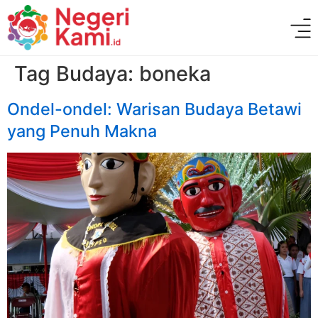
Tag Budaya:
boneka
Ondel-ondel: Warisan Budaya Betawi
yang Penuh Makna