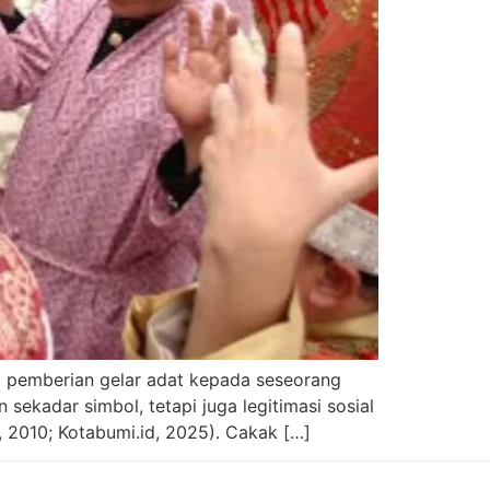
 pemberian gelar adat kepada seseorang
sekadar simbol, tetapi juga legitimasi sosial
 2010; Kotabumi.id, 2025). Cakak […]