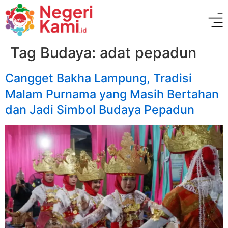
Tag Budaya:
adat pepadun
Cangget Bakha Lampung, Tradisi
Malam Purnama yang Masih Bertahan
dan Jadi Simbol Budaya Pepadun