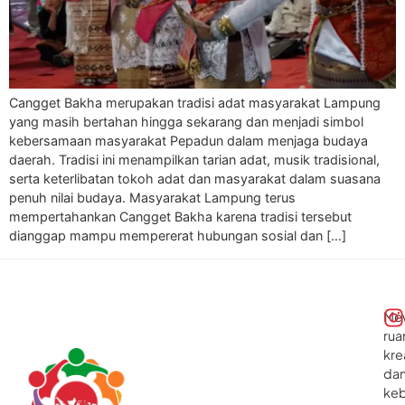
Cangget Bakha merupakan tradisi adat masyarakat Lampung
yang masih bertahan hingga sekarang dan menjadi simbol
kebersamaan masyarakat Pepadun dalam menjaga budaya
daerah. Tradisi ini menampilkan tarian adat, musik tradisional,
serta keterlibatan tokoh adat dan masyarakat dalam suasana
penuh nilai budaya. Masyarakat Lampung terus
mempertahankan Cangget Bakha karena tradisi tersebut
dianggap mampu mempererat hubungan sosial dan […]
Me
rua
kre
da
ke