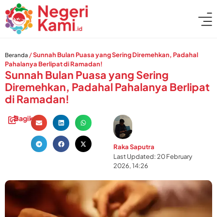
/
Sunnah Bulan Puasa yang Sering Diremehkan, Padahal
Beranda
Pahalanya Berlipat di Ramadan!
Sunnah Bulan Puasa yang Sering
Diremehkan, Padahal Pahalanya Berlipat
di Ramadan!
Bagikan:
Raka Saputra
Last Updated: 20 February
2026, 14:26