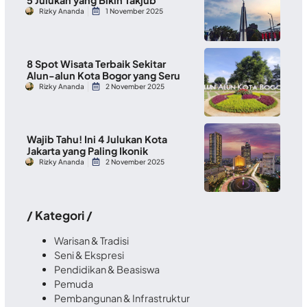
Rizky Ananda
1 November 2025
8 Spot Wisata Terbaik Sekitar
Alun-alun Kota Bogor yang Seru
Rizky Ananda
2 November 2025
Wajib Tahu! Ini 4 Julukan Kota
Jakarta yang Paling Ikonik
Rizky Ananda
2 November 2025
/ Kategori /
Warisan & Tradisi
Seni & Ekspresi
Pendidikan & Beasiswa
Pemuda
Pembangunan & Infrastruktur