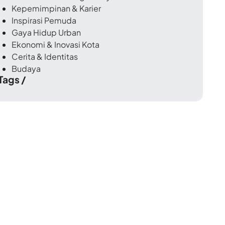
Kepemimpinan & Karier
Inspirasi Pemuda
Gaya Hidup Urban
Ekonomi & Inovasi Kota
Cerita & Identitas
Budaya
 Tags /