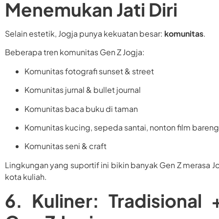
Menemukan Jati Diri
Selain estetik, Jogja punya kekuatan besar:
komunitas
.
Beberapa tren komunitas Gen Z Jogja:
Komunitas fotografi sunset & street
Komunitas jurnal & bullet journal
Komunitas baca buku di taman
Komunitas kucing, sepeda santai, nonton film bareng
Komunitas seni & craft
Lingkungan yang suportif ini bikin banyak Gen Z merasa J
kota kuliah.
6. Kuliner: Tradisiona