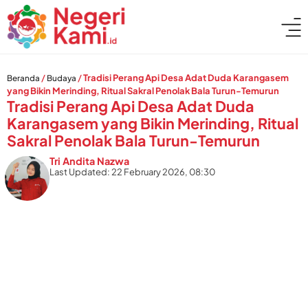
/
/
Tradisi Perang Api Desa Adat Duda Karangasem
Beranda
Budaya
yang Bikin Merinding, Ritual Sakral Penolak Bala Turun-Temurun
Tradisi Perang Api Desa Adat Duda
Karangasem yang Bikin Merinding, Ritual
Sakral Penolak Bala Turun-Temurun
Tri Andita Nazwa
Last Updated: 22 February 2026, 08:30