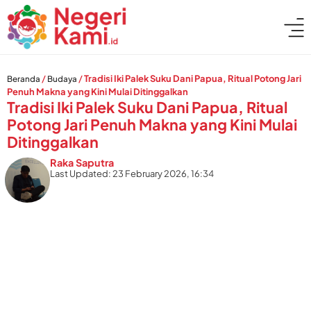
/
/
Tradisi Iki Palek Suku Dani Papua, Ritual Potong Jari
Beranda
Budaya
Penuh Makna yang Kini Mulai Ditinggalkan
Tradisi Iki Palek Suku Dani Papua, Ritual
Potong Jari Penuh Makna yang Kini Mulai
Ditinggalkan
Raka Saputra
Last Updated: 23 February 2026, 16:34