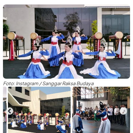
Foto: Instagram / Sanggar Raksa Budaya