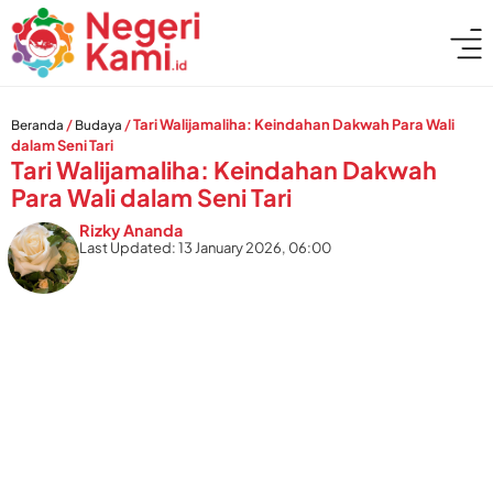
/
/
Tari Walijamaliha: Keindahan Dakwah Para Wali
Beranda
Budaya
dalam Seni Tari
Tari Walijamaliha: Keindahan Dakwah
Para Wali dalam Seni Tari
Rizky Ananda
Last Updated: 13 January 2026, 06:00