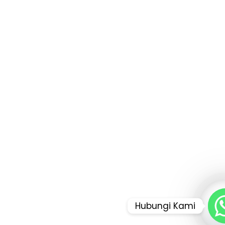
Hubungi Kami