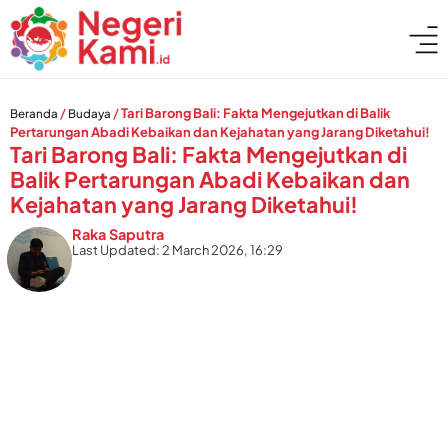
/
/
Tari Barong Bali: Fakta Mengejutkan di Balik
Beranda
Budaya
Pertarungan Abadi Kebaikan dan Kejahatan yang Jarang Diketahui!
Tari Barong Bali: Fakta Mengejutkan di
Balik Pertarungan Abadi Kebaikan dan
Kejahatan yang Jarang Diketahui!
Raka Saputra
Last Updated: 2 March 2026, 16:29