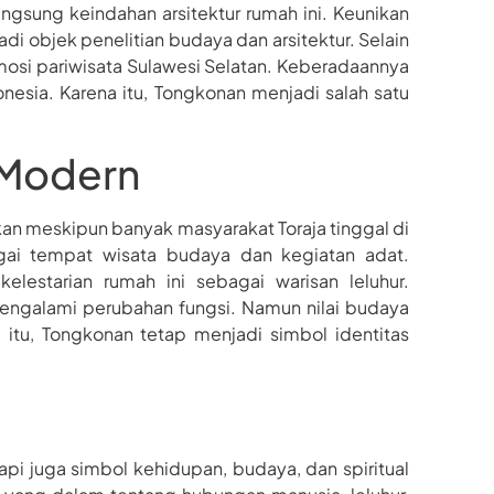
ngsung keindahan arsitektur rumah ini. Keunikan
 objek penelitian budaya dan arsitektur. Selain
omosi pariwisata Sulawesi Selatan. Keberadaannya
sia. Karena itu, Tongkonan menjadi salah satu
 Modern
an meskipun banyak masyarakat Toraja tinggal di
ai tempat wisata budaya dan kegiatan adat.
lestarian rumah ini sebagai warisan leluhur.
ngalami perubahan fungsi. Namun nilai budaya
 itu, Tongkonan tetap menjadi simbol identitas
pi juga simbol kehidupan, budaya, dan spiritual