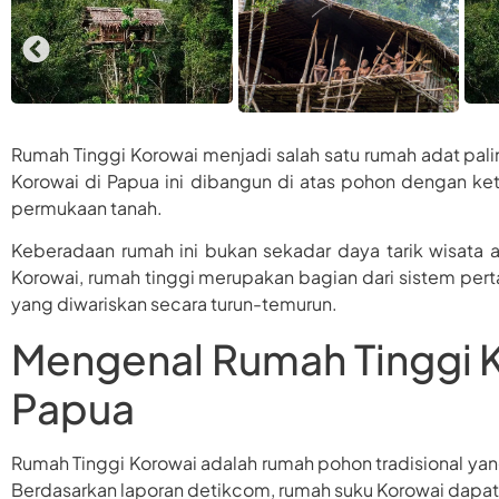
Rumah Tinggi Korowai menjadi salah satu rumah adat paling
Korowai di Papua ini dibangun di atas pohon dengan ke
permukaan tanah.
Keberadaan rumah ini bukan sekadar daya tarik wisata a
Korowai, rumah tinggi merupakan bagian dari sistem pert
yang diwariskan secara turun-temurun.
Mengenal Rumah Tinggi 
Papua
Rumah Tinggi Korowai adalah rumah pohon tradisional ya
Berdasarkan laporan detikcom, rumah suku Korowai dapat b