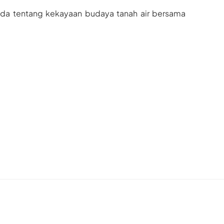
Anda tentang kekayaan budaya tanah air bersama