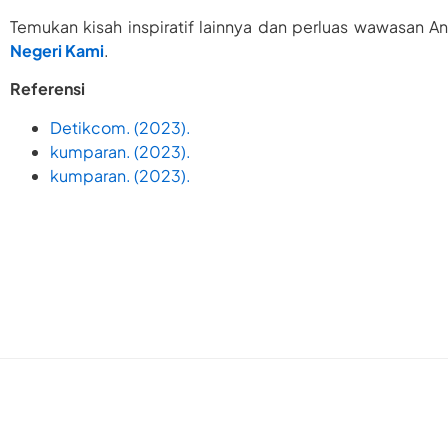
Temukan kisah inspiratif lainnya dan perluas wawasan 
Negeri Kami
.
Referensi
Detikcom. (2023).
kumparan. (2023).
kumparan. (2023).