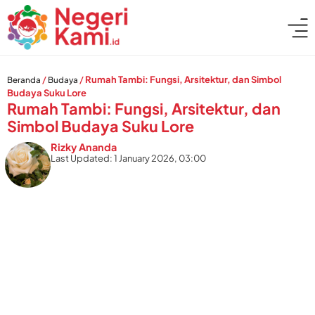
/
/
Rumah Tambi: Fungsi, Arsitektur, dan Simbol
Beranda
Budaya
Budaya Suku Lore
Rumah Tambi: Fungsi, Arsitektur, dan
Simbol Budaya Suku Lore
Rizky Ananda
Last Updated: 1 January 2026, 03:00